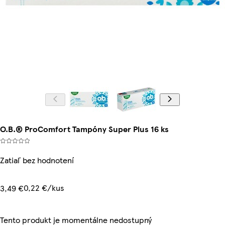
O.B.® ProComfort Tampóny Super Plus 16 ks
Zatiaľ bez hodnotení
0,22 €/kus
3,49 €
Tento produkt je momentálne nedostupný