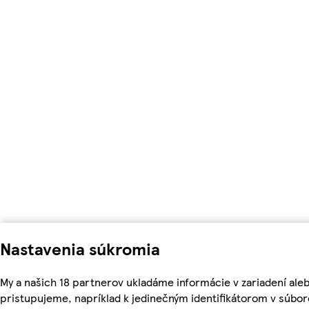
Nastavenia súkromia
My a našich 18 partnerov ukladáme informácie v zariadení ale
pristupujeme, napríklad k jedinečným identifikátorom v súbor