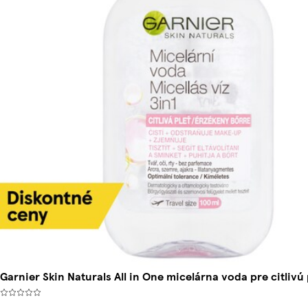
Garnier Skin Naturals All in One micelárna voda pre citlivú 