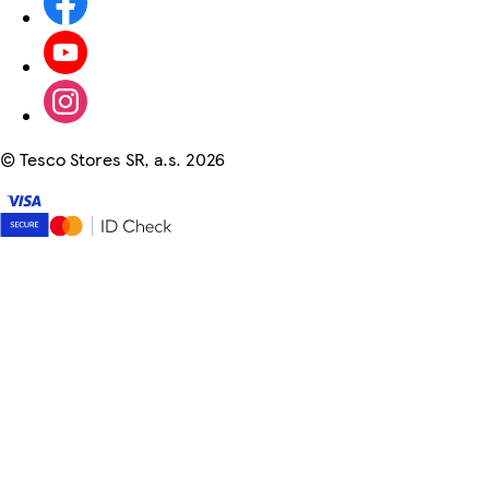
©
Tesco Stores SR, a.s. 2026