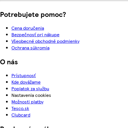
Potrebujete pomoc?
Cena doručenia
Bezpečnosť pri nákupe
Všeobecné obchodné podmienky
Ochrana súkromia
O nás
Prístupnosť
Kde dovážame
Poplatok za službu
Nastavenia cookies
Možnosti platby
Tesco.sk
Clubcard