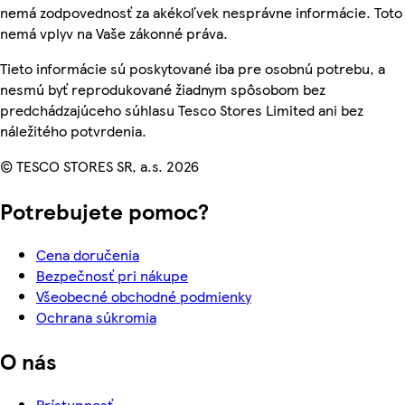
nemá zodpovednosť za akékoľvek nesprávne informácie. Toto
nemá vplyv na Vaše zákonné práva.
Tieto informácie sú poskytované iba pre osobnú potrebu, a
nesmú byť reprodukované žiadnym spôsobom bez
predchádzajúceho súhlasu Tesco Stores Limited ani bez
náležitého potvrdenia.
© TESCO STORES SR, a.s. 2026
Potrebujete pomoc?
Cena doručenia
Bezpečnosť pri nákupe
Všeobecné obchodné podmienky
Ochrana súkromia
O nás
Prístupnosť