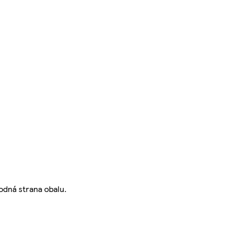
odná strana obalu.