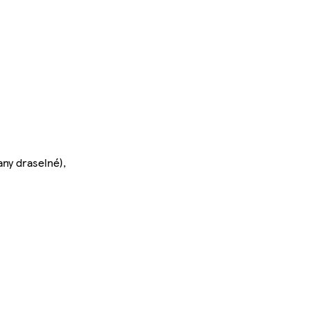
any draselné),