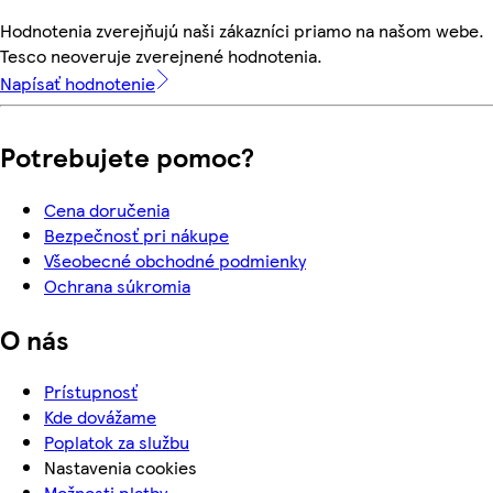
Hodnotenia zverejňujú naši zákazníci priamo na našom webe.
Tesco neoveruje zverejnené hodnotenia.
Napísať hodnotenie
Potrebujete pomoc?
Cena doručenia
Bezpečnosť pri nákupe
Všeobecné obchodné podmienky
Ochrana súkromia
O nás
Prístupnosť
Kde dovážame
Poplatok za službu
Nastavenia cookies
Možnosti platby