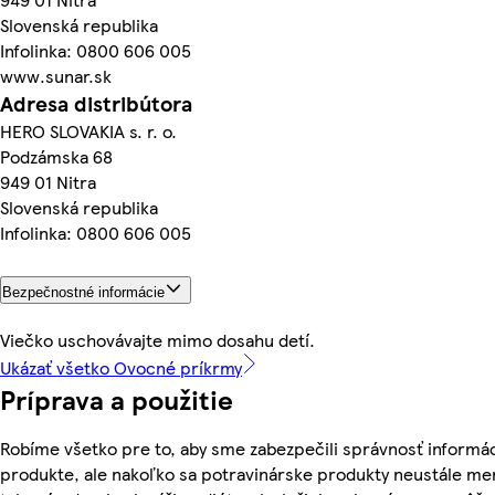
Slovenská republika
Infolinka: 0800 606 005
www.sunar.sk
Adresa distribútora
HERO SLOVAKIA s. r. o.
Podzámska 68
949 01 Nitra
Slovenská republika
Infolinka: 0800 606 005
Bezpečnostné informácie
Viečko uschovávajte mimo dosahu detí.
Ukázať všetko Ovocné príkrmy
Príprava a použitie
Robíme všetko pre to, aby sme zabezpečili správnosť informác
produkte, ale nakoľko sa potravinárske produkty neustále me