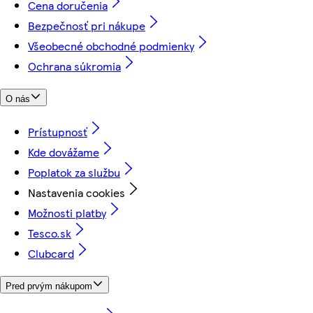
Cena doručenia
Bezpečnosť pri nákupe
Všeobecné obchodné podmienky
Ochrana súkromia
O nás
Prístupnosť
Kde dovážame
Poplatok za službu
Nastavenia cookies
Možnosti platby
Tesco.sk
Clubcard
Pred prvým nákupom