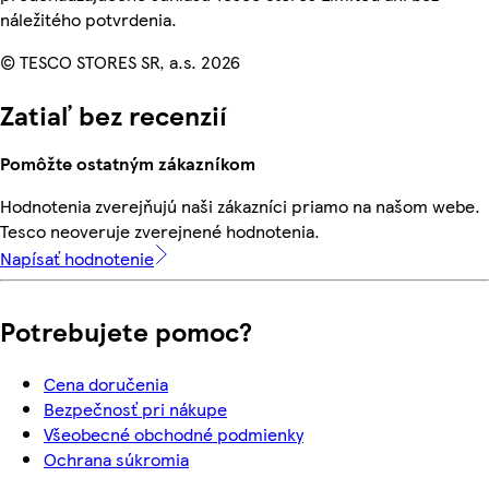
náležitého potvrdenia.
© TESCO STORES SR, a.s. 2026
Zatiaľ bez recenzií
Pomôžte ostatným zákazníkom
Hodnotenia zverejňujú naši zákazníci priamo na našom webe.
Tesco neoveruje zverejnené hodnotenia.
Napísať hodnotenie
Potrebujete pomoc?
Cena doručenia
Bezpečnosť pri nákupe
Všeobecné obchodné podmienky
Ochrana súkromia