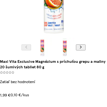
Maxi Vita Exclusive Magnézium s príchuťou grepu a maliny
20 šumivých tabliet 80 g
Zatiaľ bez hodnotení
0,10 €/kus
1,99 €