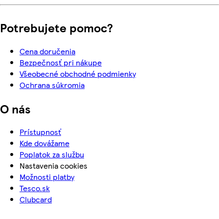
Potrebujete pomoc?
Cena doručenia
Bezpečnosť pri nákupe
Všeobecné obchodné podmienky
Ochrana súkromia
O nás
Prístupnosť
Kde dovážame
Poplatok za službu
Nastavenia cookies
Možnosti platby
Tesco.sk
Clubcard