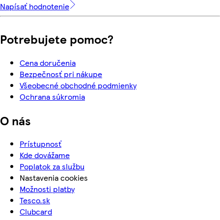
Napísať hodnotenie
Potrebujete pomoc?
Cena doručenia
Bezpečnosť pri nákupe
Všeobecné obchodné podmienky
Ochrana súkromia
O nás
Prístupnosť
Kde dovážame
Poplatok za službu
Nastavenia cookies
Možnosti platby
Tesco.sk
Clubcard