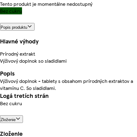
Tento produkt je momentálne nedostupný
Bez cukru
Popis produktu
Hlavné výhody
Prírodný extrakt
Výživový doplnok so sladidlami
Popis
Výživový doplnok - tablety s obsahom prírodných extraktov a
vitamínu C. So sladidlami.
Logá tretích strán
Bez cukru
Zloženie
Zloženie