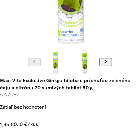
Maxi Vita Exclusive Ginkgo biloba s príchuťou zeleného
čaju a citrónu 20 šumivých tabliet 80 g
Zatiaľ bez hodnotení
0,10 €/kus
1,95 €