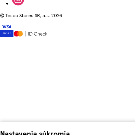
©
Tesco Stores SR, a.s. 2026
Nastavenia súkromia