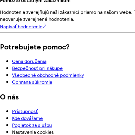
Pomôžte ostatným zákazníkom
Hodnotenia zverejňujú naši zákazníci priamo na našom webe.
neoveruje zverejnené hodnotenia.
Napísať hodnotenie
Potrebujete pomoc?
Cena doručenia
Bezpečnosť pri nákupe
Všeobecné obchodné podmienky
Ochrana súkromia
O nás
Prístupnosť
Kde dovážame
Poplatok za službu
Nastavenia cookies