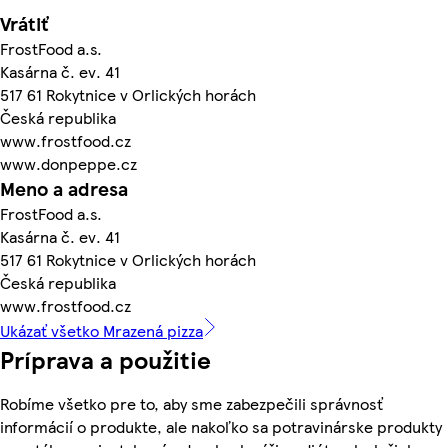
Vrátiť
FrostFood a.s.
Kasárna č. ev. 41
517 61 Rokytnice v Orlických horách
Česká republika
www.frostfood.cz
www.donpeppe.cz
Meno a adresa
FrostFood a.s.
Kasárna č. ev. 41
517 61 Rokytnice v Orlických horách
Česká republika
www.frostfood.cz
Ukázať všetko Mrazená pizza
Príprava a použitie
Robíme všetko pre to, aby sme zabezpečili správnosť
informácií o produkte, ale nakoľko sa potravinárske produkty