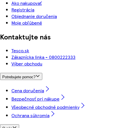
Ako nakupovať
Registrácia
Objednanie doručenia
Moje obľúbené
Kontaktujte nás
Tesco.sk
Zákaznícka linka - 0800222333
Výber obchodu
Potrebujete pomoc?
Cena doručenia
Bezpečnosť pri nákupe
Všeobecné obchodné podmienky
Ochrana súkromia