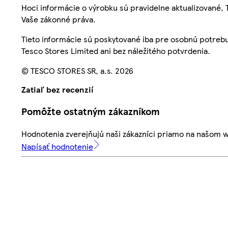
Hoci informácie o výrobku sú pravidelne aktualizované
Vaše zákonné práva.
Tieto informácie sú poskytované iba pre osobnú potre
Tesco Stores Limited ani bez náležitého potvrdenia.
© TESCO STORES SR, a.s. 2026
Zatiaľ bez recenzií
Pomôžte ostatným zákazníkom
Hodnotenia zverejňujú naši zákazníci priamo na našom 
Napísať hodnotenie