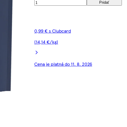
Pridať
0,99 € s Clubcard
(14,14 €/kg)
Cena je platná do 11. 8. 2026