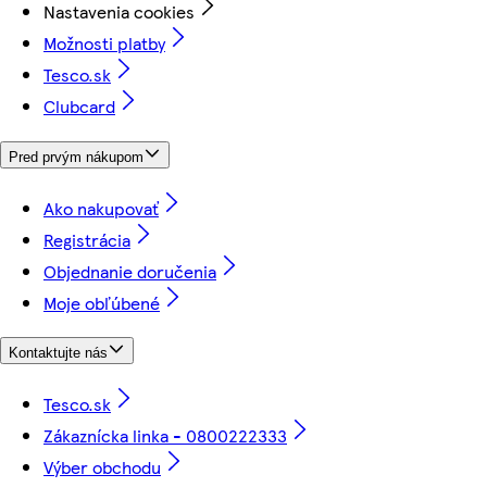
Nastavenia cookies
Možnosti platby
Tesco.sk
Clubcard
Pred prvým nákupom
Ako nakupovať
Registrácia
Objednanie doručenia
Moje obľúbené
Kontaktujte nás
Tesco.sk
Zákaznícka linka - 0800222333
Výber obchodu