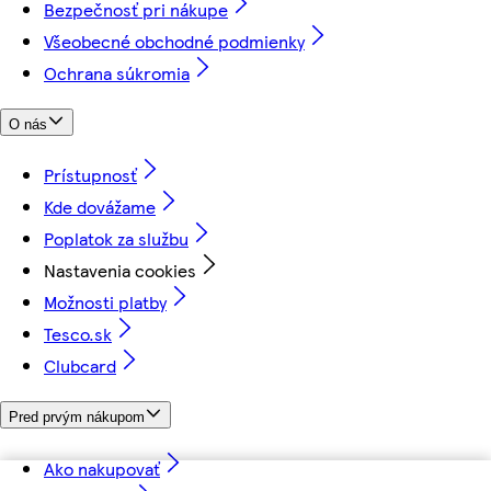
Bezpečnosť pri nákupe
Všeobecné obchodné podmienky
Ochrana súkromia
O nás
Prístupnosť
Kde dovážame
Poplatok za službu
Nastavenia cookies
Možnosti platby
Tesco.sk
Clubcard
Pred prvým nákupom
Ako nakupovať