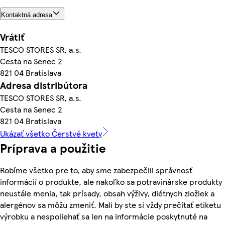
Kontaktná adresa
Vrátiť
TESCO STORES SR, a.s.
Cesta na Senec 2
821 04 Bratislava
Adresa distribútora
TESCO STORES SR, a.s.
Cesta na Senec 2
821 04 Bratislava
Ukázať všetko Čerstvé kvety
Príprava a použitie
Robíme všetko pre to, aby sme zabezpečili správnosť
informácií o produkte, ale nakoľko sa potravinárske produkty
neustále menia, tak prísady, obsah výživy, diétnych zložiek a
alergénov sa môžu zmeniť. Mali by ste si vždy prečítať etiketu
výrobku a nespoliehať sa len na informácie poskytnuté na