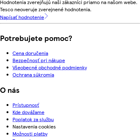
Hodnotenia zverejňujú naši zákazníci priamo na našom webe.
Tesco neoveruje zverejnené hodnotenia.
Napísať hodnotenie
Potrebujete pomoc?
Cena doručenia
Bezpečnosť pri nákupe
Všeobecné obchodné podmienky
Ochrana súkromia
O nás
Prístupnosť
Kde dovážame
Poplatok za službu
Nastavenia cookies
Možnosti platby