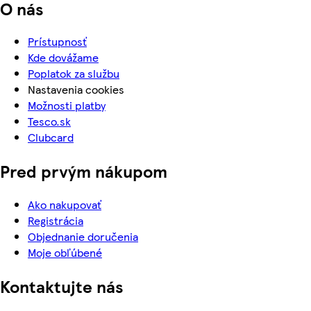
O nás
Prístupnosť
Kde dovážame
Poplatok za službu
Nastavenia cookies
Možnosti platby
Tesco.sk
Clubcard
Pred prvým nákupom
Ako nakupovať
Registrácia
Objednanie doručenia
Moje obľúbené
Kontaktujte nás