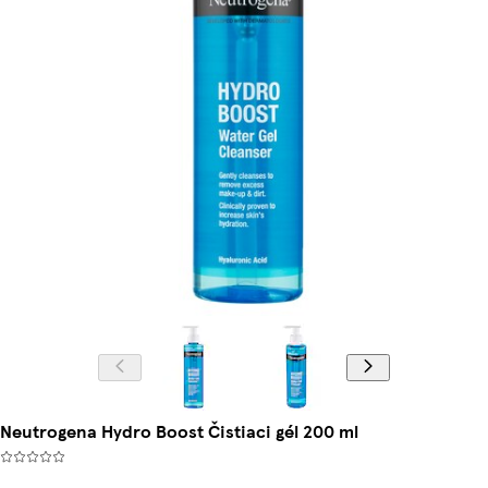
Neutrogena Hydro Boost Čistiaci gél 200 ml