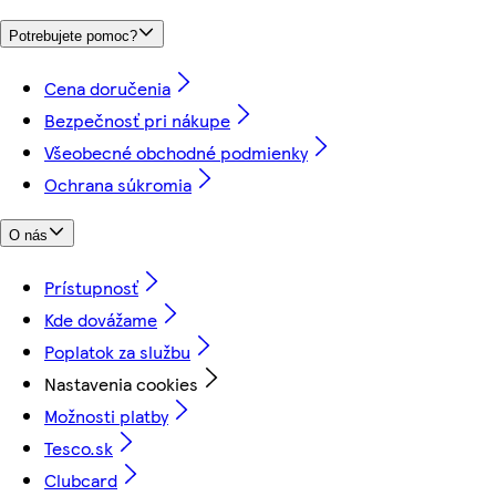
Potrebujete pomoc?
Cena doručenia
Bezpečnosť pri nákupe
Všeobecné obchodné podmienky
Ochrana súkromia
O nás
Prístupnosť
Kde dovážame
Poplatok za službu
Nastavenia cookies
Možnosti platby
Tesco.sk
Clubcard