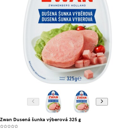
Zwan Dusená šunka výberová 325 g