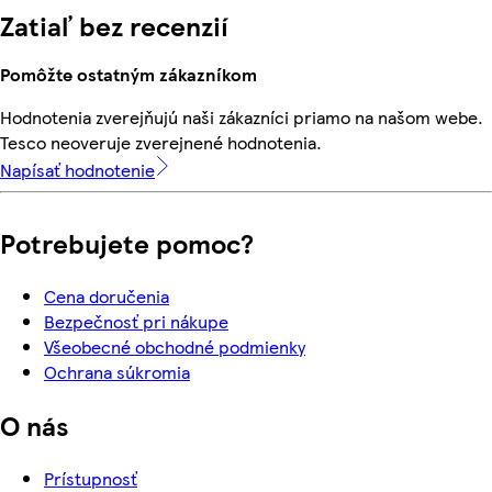
Zatiaľ bez recenzií
Pomôžte ostatným zákazníkom
Hodnotenia zverejňujú naši zákazníci priamo na našom webe.
Tesco neoveruje zverejnené hodnotenia.
Napísať hodnotenie
Potrebujete pomoc?
Cena doručenia
Bezpečnosť pri nákupe
Všeobecné obchodné podmienky
Ochrana súkromia
O nás
Prístupnosť