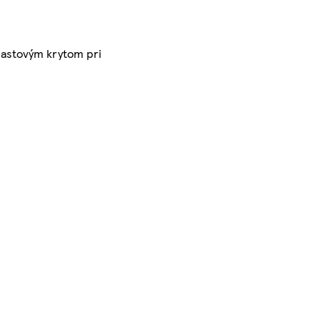
plastovým krytom pri