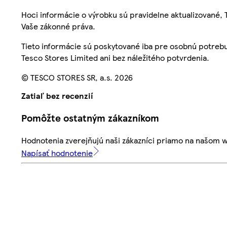
Hoci informácie o výrobku sú pravidelne aktualizované
Vaše zákonné práva.
Tieto informácie sú poskytované iba pre osobnú potre
Tesco Stores Limited ani bez náležitého potvrdenia.
© TESCO STORES SR, a.s. 2026
Zatiaľ bez recenzií
Pomôžte ostatným zákazníkom
Hodnotenia zverejňujú naši zákazníci priamo na našom 
Napísať hodnotenie