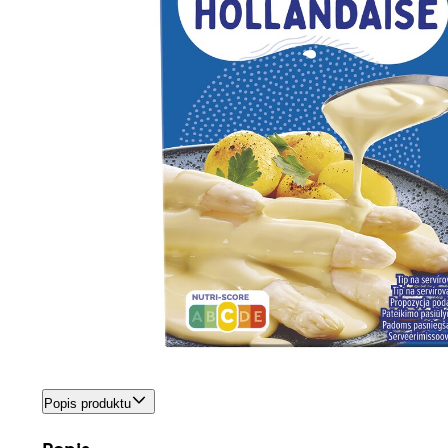
Popis produktu