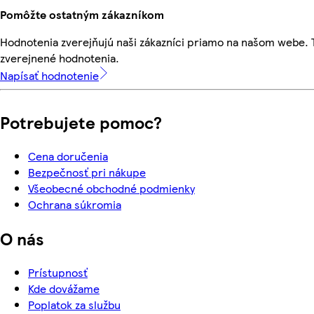
Pomôžte ostatným zákazníkom
Hodnotenia zverejňujú naši zákazníci priamo na našom webe.
zverejnené hodnotenia.
Napísať hodnotenie
Potrebujete pomoc?
Cena doručenia
Bezpečnosť pri nákupe
Všeobecné obchodné podmienky
Ochrana súkromia
O nás
Prístupnosť
Kde dovážame
Poplatok za službu