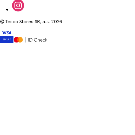
©
Tesco Stores SR, a.s. 2026