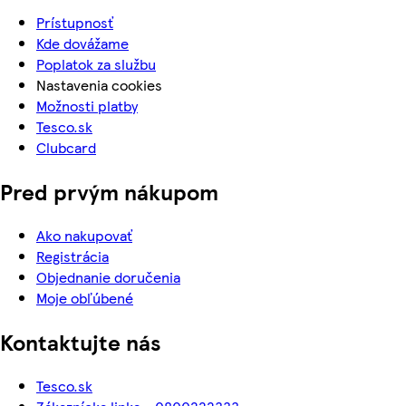
Prístupnosť
Kde dovážame
Poplatok za službu
Nastavenia cookies
Možnosti platby
Tesco.sk
Clubcard
Pred prvým nákupom
Ako nakupovať
Registrácia
Objednanie doručenia
Moje obľúbené
Kontaktujte nás
Tesco.sk