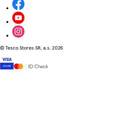
©
Tesco Stores SR, a.s. 2026