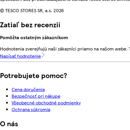
© TESCO STORES SR, a.s. 2026
Zatiaľ bez recenzií
Pomôžte ostatným zákazníkom
Hodnotenia zverejňujú naši zákazníci priamo na našom webe.
Napísať hodnotenie
Potrebujete pomoc?
Cena doručenia
Bezpečnosť pri nákupe
Všeobecné obchodné podmienky
Ochrana súkromia
O nás