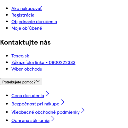
Ako nakupovať
Registrácia
Objednanie doručenia
Moje obľúbené
Kontaktujte nás
Tesco.sk
Zákaznícka linka - 0800222333
Výber obchodu
Potrebujete pomoc?
Cena doručenia
Bezpečnosť pri nákupe
Všeobecné obchodné podmienky
Ochrana súkromia