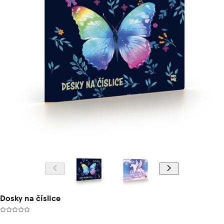
Dosky na číslice