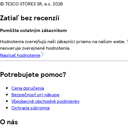
© TESCO STORES SR, a.s. 2026
Zatiaľ bez recenzií
Pomôžte ostatným zákazníkom
Hodnotenia zverejňujú naši zákazníci priamo na našom webe.
neoveruje zverejnené hodnotenia.
Napísať hodnotenie
Potrebujete pomoc?
Cena doručenia
Bezpečnosť pri nákupe
Všeobecné obchodné podmienky
Ochrana súkromia
O nás