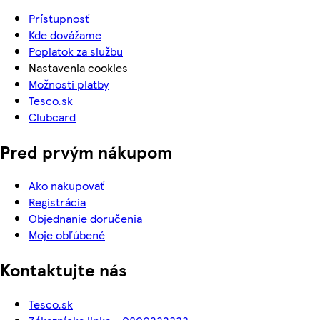
Prístupnosť
Kde dovážame
Poplatok za službu
Nastavenia cookies
Možnosti platby
Tesco.sk
Clubcard
Pred prvým nákupom
Ako nakupovať
Registrácia
Objednanie doručenia
Moje obľúbené
Kontaktujte nás
Tesco.sk