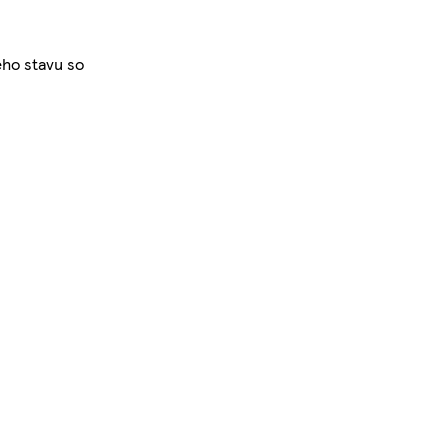
ého stavu so