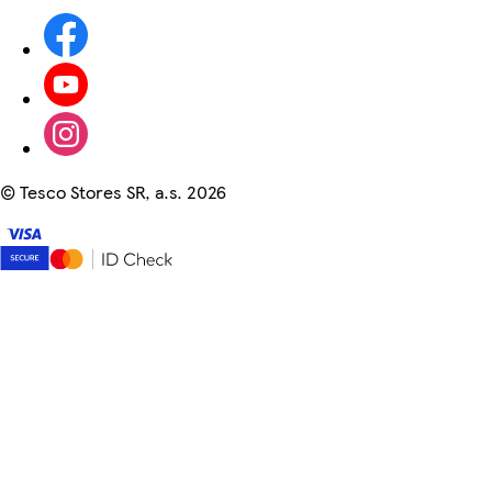
©
Tesco Stores SR, a.s. 2026