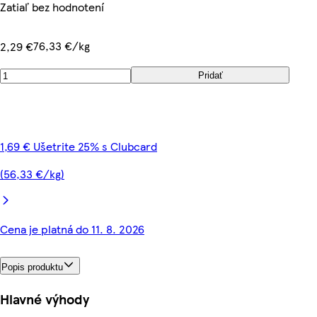
Zatiaľ bez hodnotení
76,33 €/kg
2,29 €
Pridať
1,69 € Ušetrite 25% s Clubcard
(56,33 €/kg)
Cena je platná do 11. 8. 2026
Popis produktu
Hlavné výhody