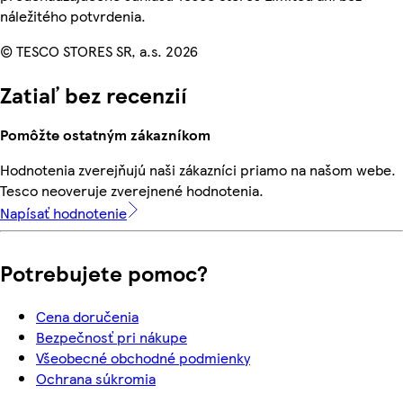
náležitého potvrdenia.
© TESCO STORES SR, a.s. 2026
Zatiaľ bez recenzií
Pomôžte ostatným zákazníkom
Hodnotenia zverejňujú naši zákazníci priamo na našom webe.
Tesco neoveruje zverejnené hodnotenia.
Napísať hodnotenie
Potrebujete pomoc?
Cena doručenia
Bezpečnosť pri nákupe
Všeobecné obchodné podmienky
Ochrana súkromia