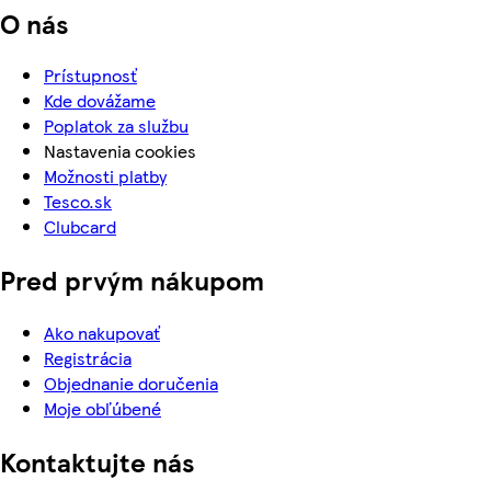
O nás
Prístupnosť
Kde dovážame
Poplatok za službu
Nastavenia cookies
Možnosti platby
Tesco.sk
Clubcard
Pred prvým nákupom
Ako nakupovať
Registrácia
Objednanie doručenia
Moje obľúbené
Kontaktujte nás