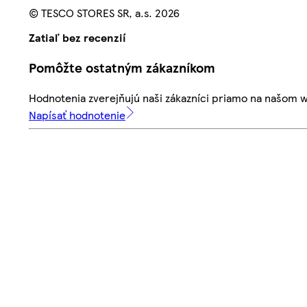
© TESCO STORES SR, a.s. 2026
Zatiaľ bez recenzií
Pomôžte ostatným zákazníkom
Hodnotenia zverejňujú naši zákazníci priamo na našom 
Napísať hodnotenie