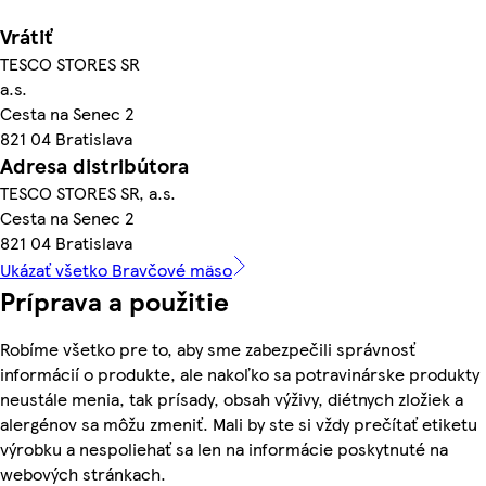
Vrátiť
TESCO STORES SR
a.s.
Cesta na Senec 2
821 04 Bratislava
Adresa distribútora
TESCO STORES SR, a.s.
Cesta na Senec 2
821 04 Bratislava
Ukázať všetko Bravčové mäso
Príprava a použitie
Robíme všetko pre to, aby sme zabezpečili správnosť
informácií o produkte, ale nakoľko sa potravinárske produkty
neustále menia, tak prísady, obsah výživy, diétnych zložiek a
alergénov sa môžu zmeniť. Mali by ste si vždy prečítať etiketu
výrobku a nespoliehať sa len na informácie poskytnuté na
webových stránkach.