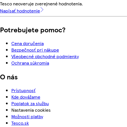
Tesco neoveruje zverejnené hodnotenia.
Napísať hodnotenie
Potrebujete pomoc?
Cena doručenia
Bezpečnosť pri nákupe
Všeobecné obchodné podmienky
Ochrana súkromia
O nás
Prístupnosť
Kde dovážame
Poplatok za službu
Nastavenia cookies
Možnosti platby
Tesco.sk