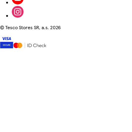
©
Tesco Stores SR, a.s. 2026