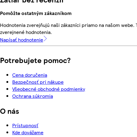
Pomôžte ostatným zákazníkom
Hodnotenia zverejňujú naši zákazníci priamo na našom webe.
zverejnené hodnotenia.
Napísať hodnotenie
Potrebujete pomoc?
Cena doručenia
Bezpečnosť pri nákupe
Všeobecné obchodné podmienky
Ochrana súkromia
O nás
Prístupnosť
Kde dovážame