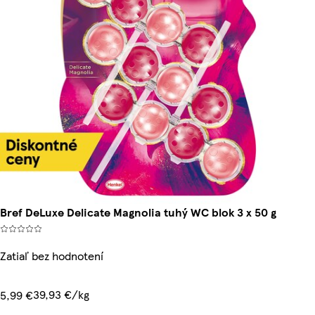
Bref DeLuxe Delicate Magnolia tuhý WC blok 3 x 50 g
Zatiaľ bez hodnotení
39,93 €/kg
5,99 €