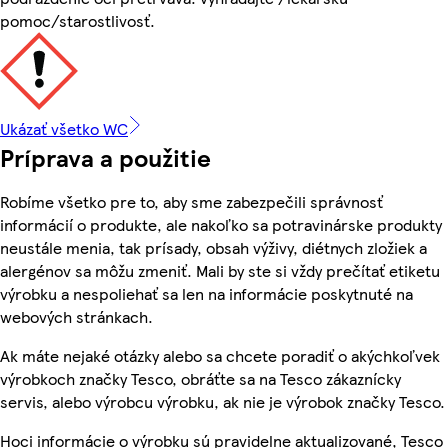
pomoc/starostlivosť.
Ukázať všetko WC
Príprava a použitie
Robíme všetko pre to, aby sme zabezpečili správnosť
informácií o produkte, ale nakoľko sa potravinárske produkty
neustále menia, tak prísady, obsah výživy, diétnych zložiek a
alergénov sa môžu zmeniť. Mali by ste si vždy prečítať etiketu
výrobku a nespoliehať sa len na informácie poskytnuté na
webových stránkach.
Ak máte nejaké otázky alebo sa chcete poradiť o akýchkoľvek
výrobkoch značky Tesco, obráťte sa na Tesco zákaznícky
servis, alebo výrobcu výrobku, ak nie je výrobok značky Tesco.
Hoci informácie o výrobku sú pravidelne aktualizované, Tesco