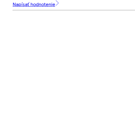
Napísať hodnotenie