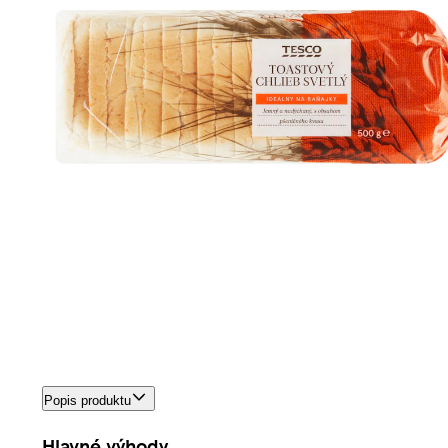
Popis produktu
Hlavné výhody