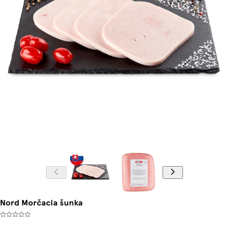
Nord Morčacia šunka