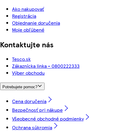
Ako nakupovať
Registrácia
Objednanie doručenia
Moje obľúbené
Kontaktujte nás
Tesco.sk
Zákaznícka linka - 0800222333
Výber obchodu
Potrebujete pomoc?
Cena doručenia
Bezpečnosť pri nákupe
Všeobecné obchodné podmienky
Ochrana súkromia