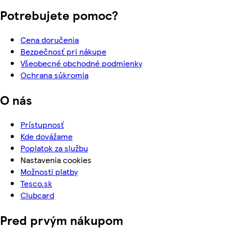
Potrebujete pomoc?
Cena doručenia
Bezpečnosť pri nákupe
Všeobecné obchodné podmienky
Ochrana súkromia
O nás
Prístupnosť
Kde dovážame
Poplatok za službu
Nastavenia cookies
Možnosti platby
Tesco.sk
Clubcard
Pred prvým nákupom