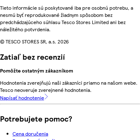
Tieto informácie sú poskytované iba pre osobnú potrebu, a
nesmú byť reprodukované žiadnym spôsobom bez
predchádzajúceho súhlasu Tesco Stores Limited ani bez
náležitého potvrdenia.
© TESCO STORES SR, a.s. 2026
Zatiaľ bez recenzií
Pomôžte ostatným zákazníkom
Hodnotenia zverejňujú naši zákazníci priamo na našom webe.
Tesco neoveruje zverejnené hodnotenia.
Napísať hodnotenie
Potrebujete pomoc?
Cena doručenia