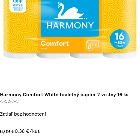
Harmony Comfort White toaletný papier 2 vrstvy 16 ks
Zatiaľ bez hodnotení
0,38 €/kus
6,09 €