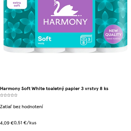
Harmony Soft White toaletný papier 3 vrstvy 8 ks
Zatiaľ bez hodnotení
0,51 €/kus
4,09 €