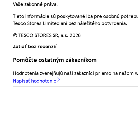
Vaše zákonné práva.
Tieto informácie sú poskytované iba pre osobnú potre
Tesco Stores Limited ani bez náležitého potvrdenia.
© TESCO STORES SR, a.s. 2026
Zatiaľ bez recenzií
Pomôžte ostatným zákazníkom
Hodnotenia zverejňujú naši zákazníci priamo na našom 
Napísať hodnotenie