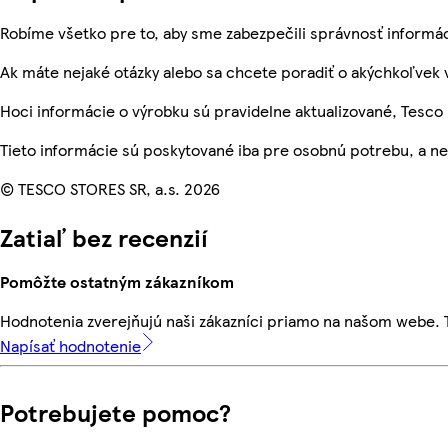
Robíme všetko pre to, aby sme zabezpečili správnosť informáci
Ak máte nejaké otázky alebo sa chcete poradiť o akýchkoľvek v
Hoci informácie o výrobku sú pravidelne aktualizované, Tesc
Tieto informácie sú poskytované iba pre osobnú potrebu, a 
© TESCO STORES SR, a.s. 2026
Zatiaľ bez recenzií
Pomôžte ostatným zákazníkom
Hodnotenia zverejňujú naši zákazníci priamo na našom webe.
Napísať hodnotenie
Potrebujete pomoc?