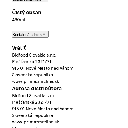
Čistý obsah
460ml
Kontaktná adresa
Vrátiť
Bidfood Slovakia s.r.o.
Piešťanská 2321/71
915 01 Nové Mesto nad Váhom
Slovenská republika
www.primazmrzlina.sk
Adresa distribútora
Bidfood Slovakia s.r.o.
Piešťanská 2321/71
915 01 Nové Mesto nad Váhom
Slovenská republika
www.primazmrzlina.sk