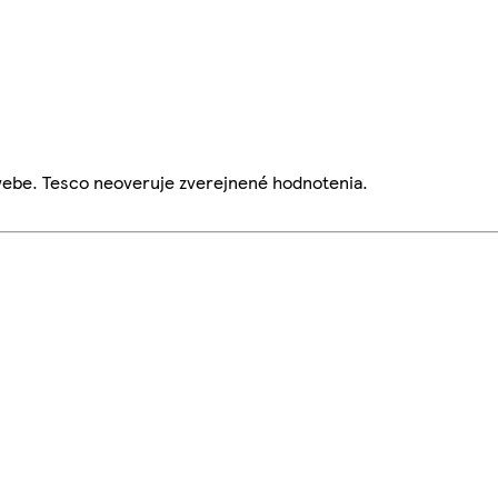
webe. Tesco neoveruje zverejnené hodnotenia.