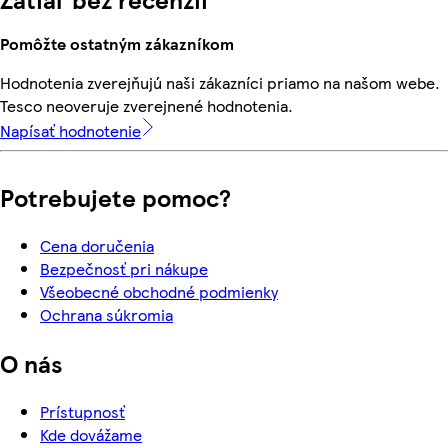
Pomôžte ostatným zákazníkom
Hodnotenia zverejňujú naši zákazníci priamo na našom webe.
Tesco neoveruje zverejnené hodnotenia.
Napísať hodnotenie
Potrebujete pomoc?
Cena doručenia
Bezpečnosť pri nákupe
Všeobecné obchodné podmienky
Ochrana súkromia
O nás
Prístupnosť
Kde dovážame