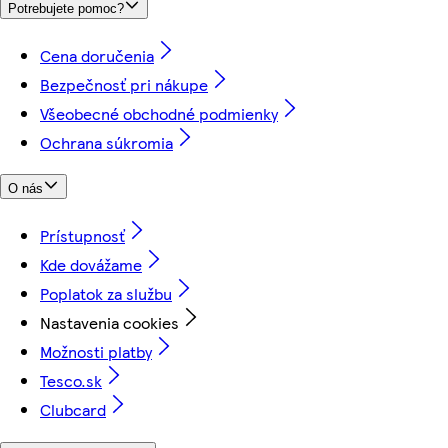
Potrebujete pomoc?
Cena doručenia
Bezpečnosť pri nákupe
Všeobecné obchodné podmienky
Ochrana súkromia
O nás
Prístupnosť
Kde dovážame
Poplatok za službu
Nastavenia cookies
Možnosti platby
Tesco.sk
Clubcard