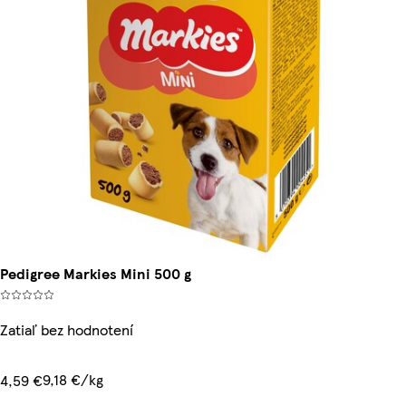
Pedigree Markies Mini 500 g
Zatiaľ bez hodnotení
9,18 €/kg
4,59 €