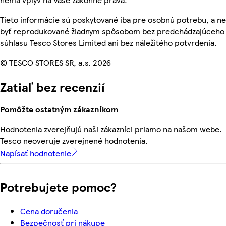
Tieto informácie sú poskytované iba pre osobnú potrebu, a 
byť reprodukované žiadnym spôsobom bez predchádzajúceho
súhlasu Tesco Stores Limited ani bez náležitého potvrdenia.
© TESCO STORES SR, a.s. 2026
Zatiaľ bez recenzií
Pomôžte ostatným zákazníkom
Hodnotenia zverejňujú naši zákazníci priamo na našom webe.
Tesco neoveruje zverejnené hodnotenia.
Napísať hodnotenie
Potrebujete pomoc?
Cena doručenia
Bezpečnosť pri nákupe