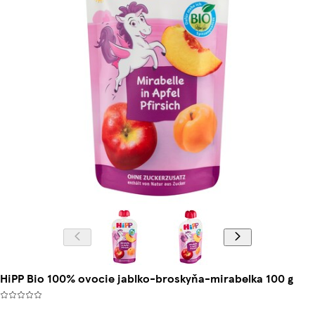
HiPP Bio 100% ovocie jablko-broskyňa-mirabelka 100 g