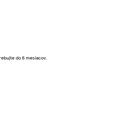
trebujte do 6 mesiacov.