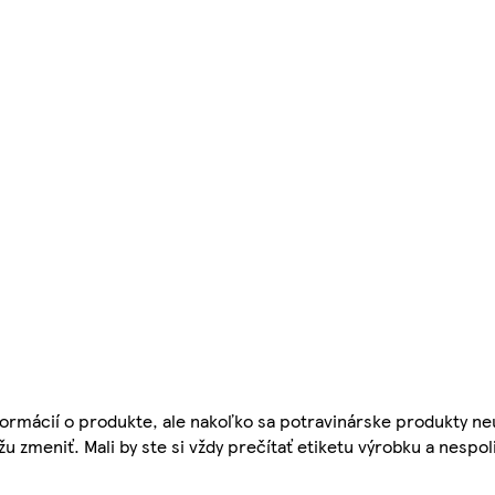
ormácií o produkte, ale nakoľko sa potravinárske produkty ne
žu zmeniť. Mali by ste si vždy prečítať etiketu výrobku a nespol