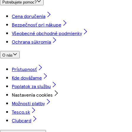
Potrebujete pomoc?
Cena doručenia
Bezpečnosť pri nákupe
Všeobecné obchodné podmienky
Ochrana súkromia
O nás
Prístupnosť
Kde dovážame
Poplatok za službu
Nastavenia cookies
Možnosti platby
Tesco.sk
Clubcard