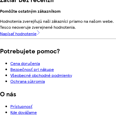
Pomôžte ostatným zákazníkom
Hodnotenia zverejňujú naši zákazníci priamo na našom webe.
Tesco neoveruje zverejnené hodnotenia.
Napísať hodnotenie
Potrebujete pomoc?
Cena doručenia
Bezpečnosť pri nákupe
Všeobecné obchodné podmienky
Ochrana súkromia
O nás
Prístupnosť
Kde dovážame