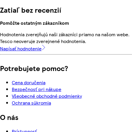
Zatiaľ bez recenzií
Pomôžte ostatným zákazníkom
Hodnotenia zverejňujú naši zákazníci priamo na našom webe.
Tesco neoveruje zverejnené hodnotenia.
Napísať hodnotenie
Potrebujete pomoc?
Cena doručenia
Bezpečnosť pri nákupe
Všeobecné obchodné podmienky
Ochrana súkromia
O nás
Prístupnosť