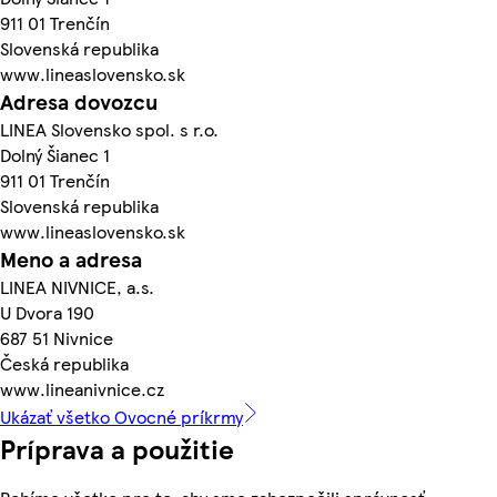
911 01 Trenčín
Slovenská republika
www.lineaslovensko.sk
Adresa dovozcu
LINEA Slovensko spol. s r.o.
Dolný Šianec 1
911 01 Trenčín
Slovenská republika
www.lineaslovensko.sk
Meno a adresa
LINEA NIVNICE, a.s.
U Dvora 190
687 51 Nivnice
Česká republika
www.lineanivnice.cz
Ukázať všetko Ovocné príkrmy
Príprava a použitie