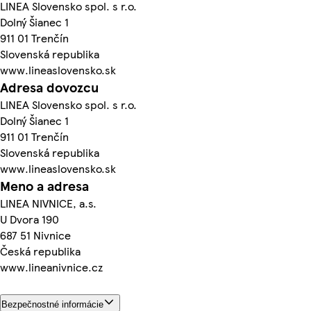
LINEA Slovensko spol. s r.o.
Dolný Šianec 1
911 01 Trenčín
Slovenská republika
www.lineaslovensko.sk
Adresa dovozcu
LINEA Slovensko spol. s r.o.
Dolný Šianec 1
911 01 Trenčín
Slovenská republika
www.lineaslovensko.sk
Meno a adresa
LINEA NIVNICE, a.s.
U Dvora 190
687 51 Nivnice
Česká republika
www.lineanivnice.cz
Bezpečnostné informácie