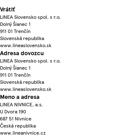
Vrátiť
LINEA Slovensko spol. s r.o.
Dolný Šianec 1
911 01 Trenčín
Slovenská republika
www.lineaslovensko.sk
Adresa dovozcu
LINEA Slovensko spol. s r.o.
Dolný Šianec 1
911 01 Trenčín
Slovenská republika
www.lineaslovensko.sk
Meno a adresa
LINEA NIVNICE, a.s.
U Dvora 190
687 51 Nivnice
Česká republika
www.lineanivnice.cz