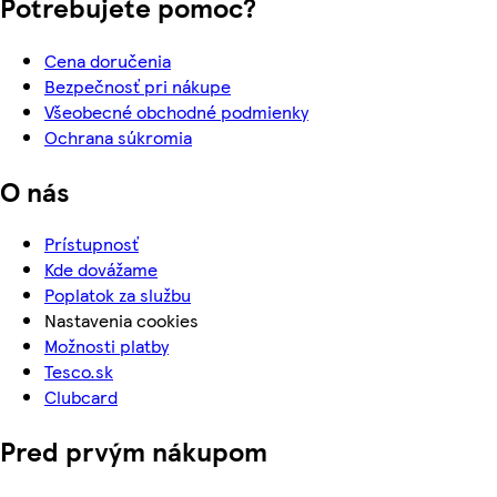
Potrebujete pomoc?
Cena doručenia
Bezpečnosť pri nákupe
Všeobecné obchodné podmienky
Ochrana súkromia
O nás
Prístupnosť
Kde dovážame
Poplatok za službu
Nastavenia cookies
Možnosti platby
Tesco.sk
Clubcard
Pred prvým nákupom