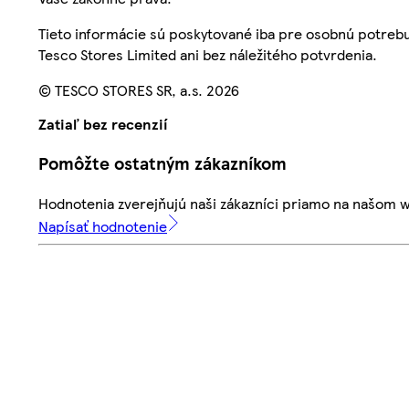
Tieto informácie sú poskytované iba pre osobnú potre
Tesco Stores Limited ani bez náležitého potvrdenia.
© TESCO STORES SR, a.s. 2026
Zatiaľ bez recenzií
Pomôžte ostatným zákazníkom
Hodnotenia zverejňujú naši zákazníci priamo na našom 
Napísať hodnotenie