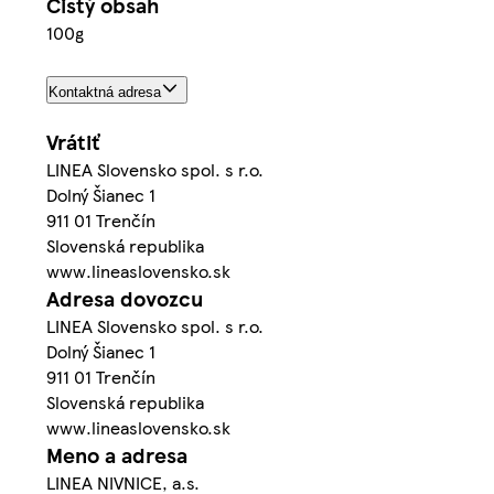
Čistý obsah
100g
Kontaktná adresa
Vrátiť
LINEA Slovensko spol. s r.o.
Dolný Šianec 1
911 01 Trenčín
Slovenská republika
www.lineaslovensko.sk
Adresa dovozcu
LINEA Slovensko spol. s r.o.
Dolný Šianec 1
911 01 Trenčín
Slovenská republika
www.lineaslovensko.sk
Meno a adresa
LINEA NIVNICE, a.s.