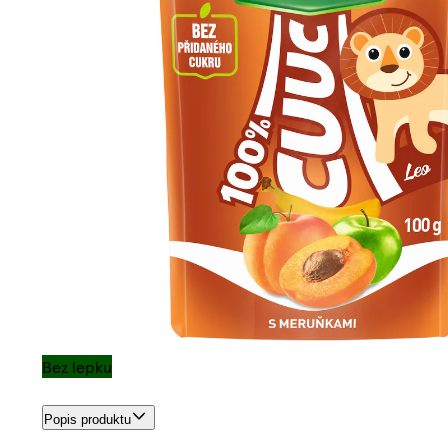
Bez lepku
Popis produktu