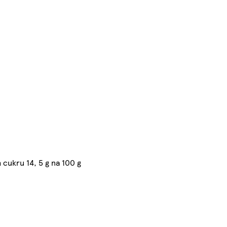
cukru 14, 5 g na 100 g