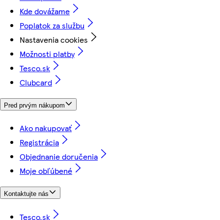
Kde dovážame
Poplatok za službu
Nastavenia cookies
Možnosti platby
Tesco.sk
Clubcard
Pred prvým nákupom
Ako nakupovať
Registrácia
Objednanie doručenia
Moje obľúbené
Kontaktujte nás
Tesco.sk