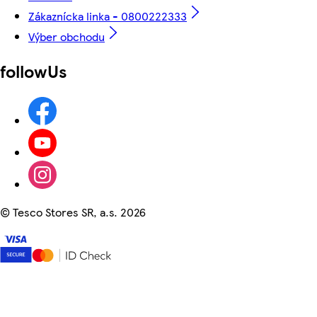
Zákaznícka linka - 0800222333
Výber obchodu
followUs
©
Tesco Stores SR, a.s. 2026