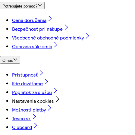
Potrebujete pomoc?
Cena doručenia
Bezpečnosť pri nákupe
Všeobecné obchodné podmienky
Ochrana súkromia
O nás
Prístupnosť
Kde dovážame
Poplatok za službu
Nastavenia cookies
Možnosti platby
Tesco.sk
Clubcard