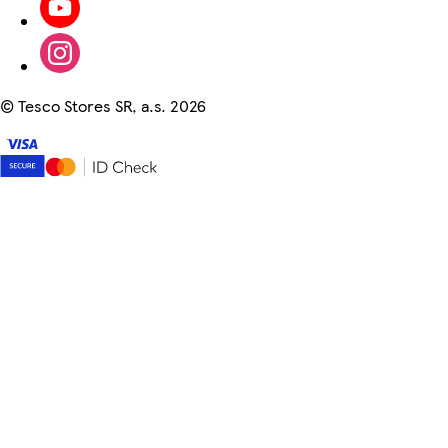
©
Tesco Stores SR, a.s. 2026